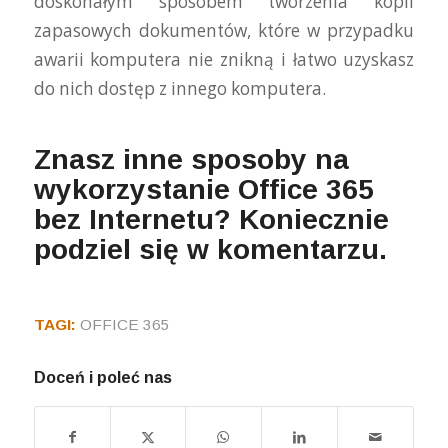
doskonałym sposóbem tworzenia kopii
zapasowych dokumentów, które w przypadku
awarii komputera nie znikną i łatwo uzyskasz
do nich dostęp z innego komputera.
Znasz inne sposoby na
wykorzystanie Office 365
bez Internetu? Koniecznie
podziel się w komentarzu.
TAGI:
OFFICE 365
Doceń i poleć nas