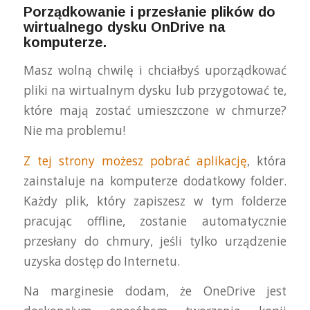
Porządkowanie i przesłanie plików do
wirtualnego dysku OnDrive na
komputerze.
Masz wolną chwilę i chciałbyś uporządkować
pliki na wirtualnym dysku lub przygotować te,
które mają zostać umieszczone w chmurze?
Nie ma problemu!
Z tej strony możesz pobrać aplikację
, która
zainstaluje na komputerze dodatkowy folder.
Każdy plik, który zapiszesz w tym folderze
pracując offline, zostanie automatycznie
przesłany do chmury, jeśli tylko urządzenie
uzyska dostęp do Internetu.
Na marginesie dodam, że OneDrive jest