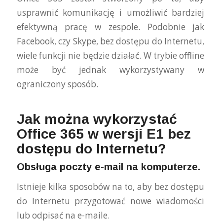
usprawnić komunikację i umożliwić bardziej
efektywną pracę w zespole. Podobnie jak
Facebook, czy Skype, bez dostępu do Internetu,
wiele funkcji nie będzie działać. W trybie offline
może być jednak wykorzystywany w
ograniczony sposób.
Jak można wykorzystać
Office 365 w wersji E1 bez
dostępu do Internetu?
Obsługa poczty e-mail na komputerze.
Istnieje kilka sposobów na to, aby bez dostępu
do Internetu przygotować nowe wiadomości
lub odpisać na e-maile.