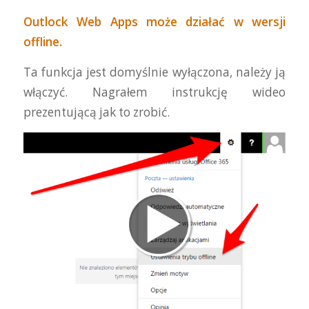
Outlock Web Apps może działać w wersji
offline.
Ta funkcja jest domyślnie wyłączona, należy ją
włączyć. Nagrałem instrukcję wideo
prezentującą jak to zrobić.