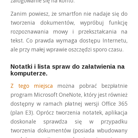
zalogowanie się na konto.
Zanim powiesz, że smartfon nie nadaje się do
tworzenia dokumentów, wypróbuj funkcję
rozpoznawania mowy i przekształcania na
tekst. Co prawda wymaga dostępu Internetu,
ale przy małej wprawie oszczędzi sporo czasu.
Notatki i lista spraw do załatwienia na
komputerze.
Z tego miejsca
można pobrać bezpłatnie
program Microsoft OneNote, który jest również
dostępny w ramach płatnej wersji Office 365
(plan E3). Oprócz tworzenia notatek, aplikacja
doskonale sprawdza się w przypadku
tworzenia dokumentów (posiada wbudowany