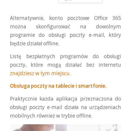
Alternatywnie, konto pocztowe Office 365
można skonfigurować na dowolnym
programie do obsługi poczty e-mail, który
będzie działał offline.
Listę bezpłatnych programów do obsługi
poczty, które mogą działać bez internetu
znajdziesz w tym miejscu
.
Obsługa poczty na tablecie i smartfonie.
Praktycznie każda aplikacja przeznaczona do
obsługi poczty e-mail działa na urządzeniach
mobilnych również w trybie offline.