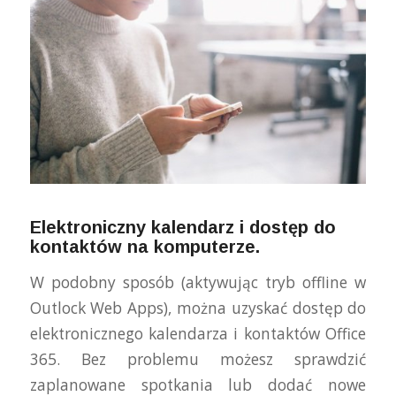
Elektroniczny kalendarz i dostęp do
kontaktów na komputerze.
W podobny sposób (aktywując tryb offline w
Outlock Web Apps), można uzyskać dostęp do
elektronicznego kalendarza i kontaktów Office
365. Bez problemu możesz sprawdzić
zaplanowane spotkania lub dodać nowe