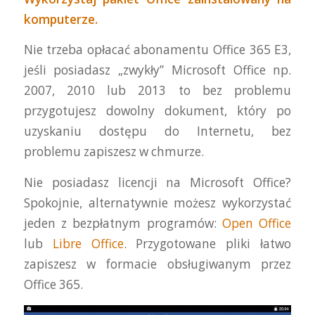
komputerze.
Nie trzeba opłacać abonamentu Office 365 E3,
jeśli posiadasz „zwykły” Microsoft Office np.
2007, 2010 lub 2013 to bez problemu
przygotujesz dowolny dokument, który po
uzyskaniu dostępu do Internetu, bez
problemu zapiszesz w chmurze.
Nie posiadasz licencji na Microsoft Office?
Spokojnie, alternatywnie możesz wykorzystać
jeden z bezpłatnym programów:
Open Office
lub
Libre Office
. Przygotowane pliki łatwo
zapiszesz w formacie obsługiwanym przez
Office 365.