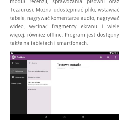
moduł recenzji, sprawdzania pisowni oraz
Tezaurus). Można udostępniać pliki, wstawiać
tabele, nagrywać komentarze audio, nagrywać
wideo, wycinać fragmenty ekranu i wiele
więcej, również offline. Program jest dostępny
także na tabletach i smartfonach.