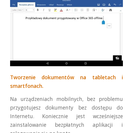
Tworzenie dokumentów na tabletach i
smartfonach.
Na urządzeniach mobilnych, bez problemu
przygotujesz dokumenty bez dostępu do
Internetu. Koniecznie jest wcześniejsze
zainstalowanie bezpłatnych aplikacji i