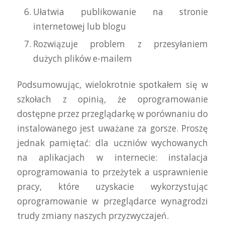
Ułatwia publikowanie na stronie
internetowej lub blogu
Rozwiązuje problem z przesyłaniem
dużych plików e-mailem
Podsumowując, wielokrotnie spotkałem się w
szkołach z opinią, że oprogramowanie
dostępne przez przeglądarkę w porównaniu do
instalowanego jest uważane za gorsze. Proszę
jednak pamiętać: dla uczniów wychowanych
na aplikacjach w internecie: instalacja
oprogramowania to przeżytek a usprawnienie
pracy, które uzyskacie wykorzystując
oprogramowanie w przeglądarce wynagrodzi
trudy zmiany naszych przyzwyczajeń.