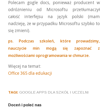
Polecam gogle docs, ponieważ producent w
odróżnieniu od Microsoftu przetłumaczył
całość interfejsu na język polski (mam
nadzieję, że w przypadku Microsoftu szybko to
się zmieni).
ps. Podczas szkoleń, które prowadzimy,
nauczycie min mogą się zapoznać z
możliwościami oprogramowania w chmurze.
Więcej na temat:
Office 365 dla edukacji
TAGI:
GOOGLE APPS DLA SZKÓŁ I UCZELNI
Doceń i poleć nas