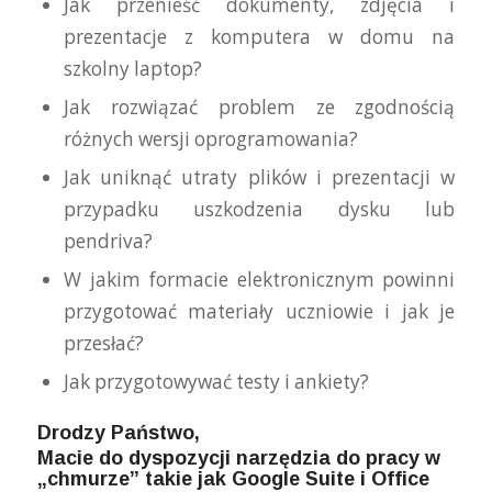
Jak przenieść dokumenty, zdjęcia i
prezentacje z komputera w domu na
szkolny laptop?
Jak rozwiązać problem ze zgodnością
różnych wersji oprogramowania?
Jak uniknąć utraty plików i prezentacji w
przypadku uszkodzenia dysku lub
pendriva?
W jakim formacie elektronicznym powinni
przygotować materiały uczniowie i jak je
przesłać?
Jak przygotowywać testy i ankiety?
Drodzy Państwo,
Macie do dyspozycji narzędzia do pracy w
„chmurze” takie jak Google Suite i Office