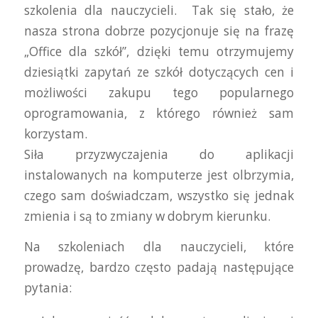
szkolenia dla nauczycieli.
Tak się stało, że
nasza strona dobrze pozycjonuje się na frazę
„Office dla szkół”, dzięki temu otrzymujemy
dziesiątki zapytań ze szkół dotyczących cen i
możliwości zakupu tego popularnego
oprogramowania, z którego również sam
korzystam.
Siła przyzwyczajenia do aplikacji
instalowanych na komputerze jest olbrzymia,
czego sam doświadczam, wszystko się jednak
zmienia i są to zmiany w dobrym kierunku.
Na szkoleniach dla nauczycieli, które
prowadzę, bardzo często padają następujące
pytania: