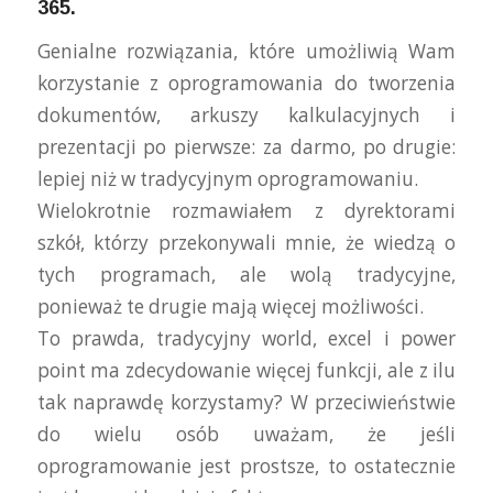
365.
Genialne rozwiązania, które umożliwią Wam
korzystanie z oprogramowania do tworzenia
dokumentów, arkuszy kalkulacyjnych i
prezentacji po pierwsze: za darmo, po drugie:
lepiej niż w tradycyjnym oprogramowaniu.
Wielokrotnie rozmawiałem z dyrektorami
szkół, którzy przekonywali mnie, że wiedzą o
tych programach, ale wolą tradycyjne,
ponieważ te drugie mają więcej możliwości.
To prawda, tradycyjny world, excel i power
point ma zdecydowanie więcej funkcji, ale z ilu
tak naprawdę korzystamy? W przeciwieństwie
do wielu osób uważam, że jeśli
oprogramowanie jest prostsze, to ostatecznie