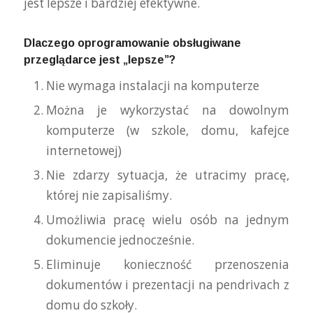
jest lepsze i bardziej efektywne.
Dlaczego oprogramowanie obsługiwane
przeglądarce jest „lepsze”?
Nie wymaga instalacji na komputerze
Można je wykorzystać na dowolnym
komputerze (w szkole, domu, kafejce
internetowej)
Nie zdarzy sytuacja, że utracimy pracę,
której nie zapisaliśmy.
Umożliwia pracę wielu osób na jednym
dokumencie jednocześnie.
Eliminuje konieczność przenoszenia
dokumentów i prezentacji na pendrivach z
domu do szkoły.