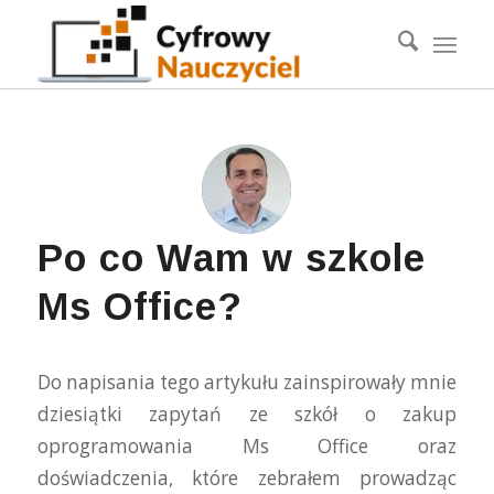
Po co Wam w szkole
Ms Office?
Do napisania tego artykułu zainspirowały mnie
dziesiątki zapytań ze szkół o zakup
oprogramowania Ms Office oraz
doświadczenia, które zebrałem prowadząc