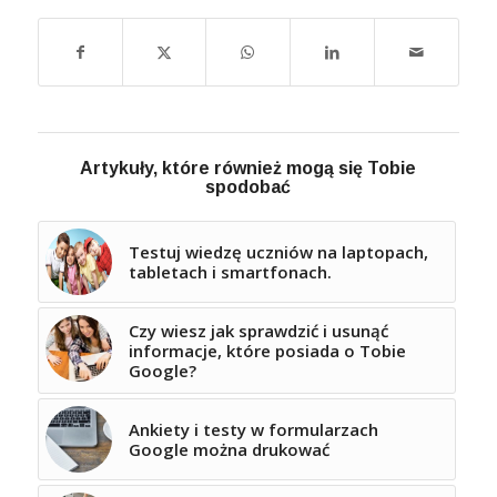
Artykuły, które również mogą się Tobie
spodobać
Testuj wiedzę uczniów na laptopach,
tabletach i smartfonach.
Czy wiesz jak sprawdzić i usunąć
informacje, które posiada o Tobie
Google?
Ankiety i testy w formularzach
Google można drukować