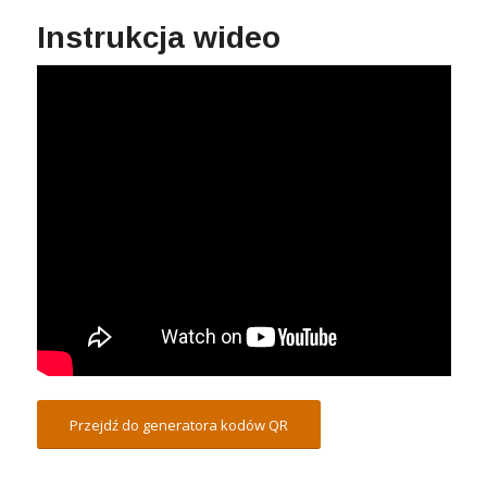
Instrukcja wideo
Przejdź do generatora kodów QR