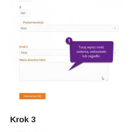
Krok 3