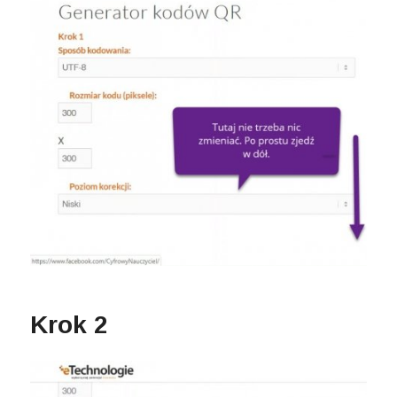
Krok 2