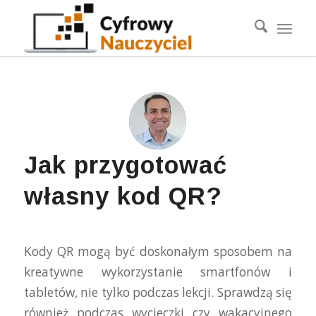
Jak przygotować
własny kod QR?
Kody QR mogą być doskonałym sposobem na
kreatywne wykorzystanie smartfonów i
tabletów, nie tylko podczas lekcji. Sprawdzą się
również podczas wycieczki czy wakacyjnego