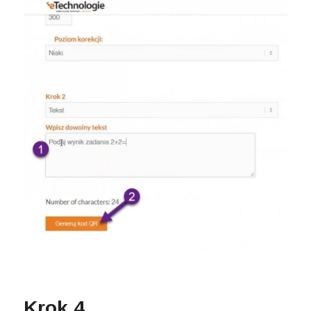
Krok 4