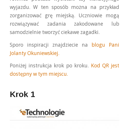
wyjazdu.
W ten sposób można na przykład
zorganizować grę miejską. Uczniowie mogą
rozwiązywać zadania zakodowane lub
samodzielnie tworzyć ciekawe zagadki.
Sporo inspiracji znajdziecie na
blogu Pani
Jolanty Okuniewskiej.
Poniżej instrukcja krok po kroku.
Kod QR jest
dostępny w tym miejscu.
Krok 1