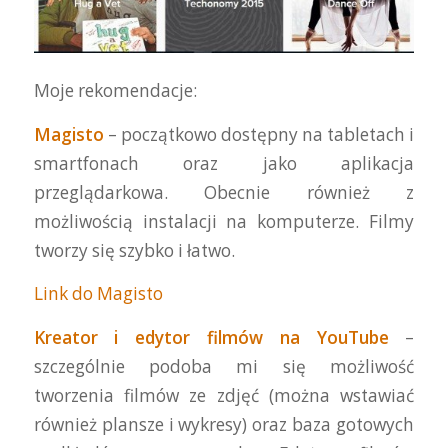
Moje rekomendacje:
Magisto
– początkowo dostępny na tabletach i
smartfonach oraz jako aplikacja
przeglądarkowa. Obecnie również z
możliwością instalacji na komputerze. Filmy
tworzy się szybko i łatwo.
Link do Magisto
Kreator i edytor filmów na YouTube
–
szczególnie podoba mi się możliwość
tworzenia filmów ze zdjęć (można wstawiać
również plansze i wykresy) oraz baza gotowych