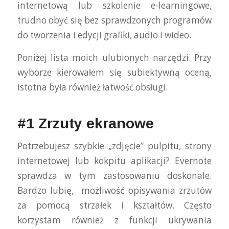
internetową lub szkolenie e-learningowe,
trudno obyć się bez sprawdzonych programów
do tworzenia i edycji grafiki, audio i wideo.
Poniżej lista moich ulubionych narzędzi. Przy
wyborze kierowałem się subiektywną oceną,
istotna była również łatwość obsługi.
#1 Zrzuty ekranowe
Potrzebujesz szybkie „zdjęcie” pulpitu, strony
internetowej lub kokpitu aplikacji? Evernote
sprawdza w tym zastosowaniu doskonale.
Bardzo lubię, możliwość opisywania zrzutów
za pomocą strzałek i kształtów. Często
korzystam również z funkcji ukrywania