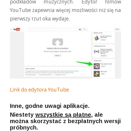
podkładów muzycznych. Edytor filmów
YouTube zapewnia więcej możliwości niż się na
pierwszy rzut oka wydaje.
Link do edytora YouTube
Inne, godne uwagi aplikacje.
Niestety
wszystkie są płatne
, ale
można skorzystać z bezpłatnych wersji
próbnych.