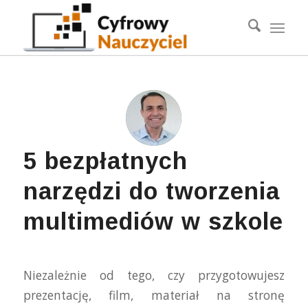
5 bezpłatnych
narzędzi do tworzenia
multimediów w szkole
Niezależnie od tego, czy przygotowujesz
prezentację, film, materiał na stronę