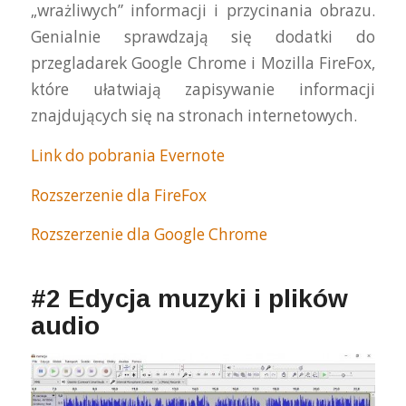
„wrażliwych” informacji i przycinania obrazu.
Genialnie sprawdzają się dodatki do
przegladarek Google Chrome i Mozilla FireFox,
które ułatwiają zapisywanie informacji
znajdujących się na stronach internetowych.
Link do pobrania Evernote
Rozszerzenie dla FireFox
Rozszerzenie dla Google Chrome
#2 Edycja muzyki i plików
audio