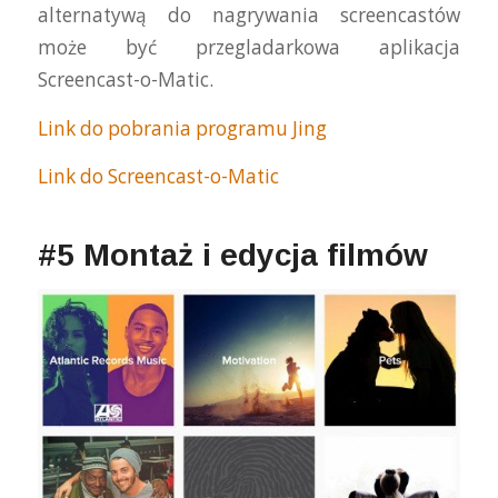
alternatywą do nagrywania screencastów
może być przegladarkowa aplikacja
Screencast-o-Matic.
Link do pobrania programu Jing
Link do Screencast-o-Matic
#5 Montaż i edycja filmów