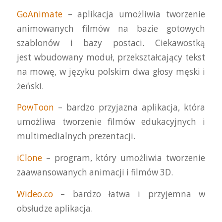
GoAnimate
– aplikacja umożliwia tworzenie
animowanych filmów na bazie gotowych
szablonów i bazy postaci. Ciekawostką
jest wbudowany moduł, przekształcający tekst
na mowę, w języku polskim dwa głosy męski i
żeński.
PowToon
– bardzo przyjazna aplikacja, która
umożliwa tworzenie filmów edukacyjnych i
multimedialnych prezentacji.
iClone
– program, który umożliwia tworzenie
zaawansowanych animacji i filmów 3D.
Wideo.co
– bardzo łatwa i przyjemna w
obsłudze aplikacja.