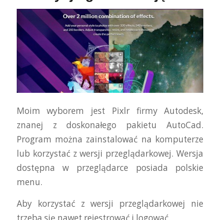
Moim wyborem jest Pixlr firmy Autodesk,
znanej z doskonałego pakietu AutoCad.
Program można zainstalować na komputerze
lub korzystać z wersji przeglądarkowej. Wersja
dostępna w przeglądarce posiada polskie
menu.
Aby korzystać z wersji przeglądarkowej nie
trzeba się nawet rejestrować i logować.