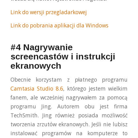
Link do wersji przegladarkowej
Link do pobrania aplikacji dla Windows
#4 Nagrywanie
screencastów i instrukcji
ekranowych
Obecnie korzystam z płatnego programu
Camtasia Studio 8.6
, którego jestem wielkim
fanem, ale wcześniej nagrywałem za pomocą
programu Jing. Autorem obu jest firma
TechSmith. Jing również posiada możliwość
tworzenia zrzutów ekranowych. Jeśli nie lubisz
instalować programów na komputerze to