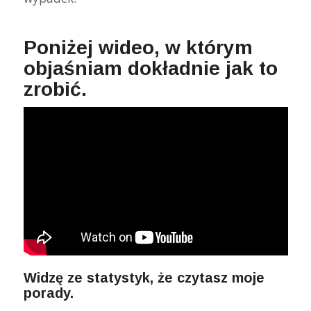
Poniżej wideo, w którym
objaśniam dokładnie jak to
zrobić.
Widzę ze statystyk, że czytasz moje
porady.