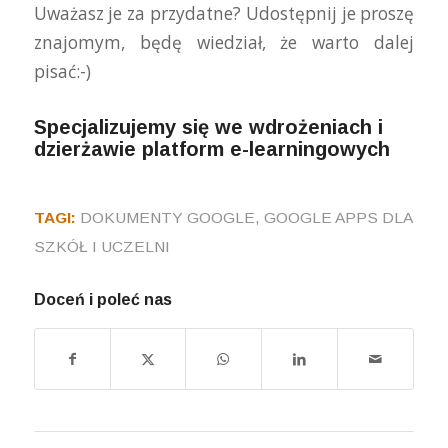
Uważasz je za przydatne? Udostępnij je proszę
znajomym, będę wiedział, że warto dalej
pisać:-)
Specjalizujemy się we wdrożeniach i
dzierżawie
platform e-learningowych
TAGI:
DOKUMENTY GOOGLE
,
GOOGLE APPS DLA
SZKÓŁ I UCZELNI
Doceń i poleć nas