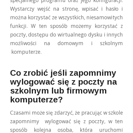
specjalnego programu oraz jego konfiguracji.
Wystarczy wejść na stronę, wpisać i hasło i
można korzystać ze wszystkich, niesamowitych
funkcji.
W ten sposób możemy korzystać z
poczty, dostępu do wirtualnego dysku i innych
możliwości na domowym i szkolnym
komputerze.
Co zrobić jeśli zapomnimy
wylogować się z poczty na
szkolnym lub firmowym
komputerze?
Czasami może się zdarzyć, że pracując w szkole
zapomnimy wylogować się z poczty, w ten
sposób kolejna osoba, która uruchomi