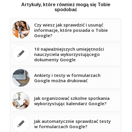
Artykuły, które również mogą się Tobie
spodobać
Czy wiesz jak sprawdzić i usunąć
informacje, które posiada o Tobie
Google?
10 najważniejszych umiejętności
nauczyciela wykorzystującego
dokumenty Google
Ankiety i testy w formularzach
Google można drukować
Jak organizować szkolne spotkania
wykorzystując kalendarz Google?
Jak automatycznie sprawdzać testy
w formularzach Google?