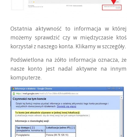
Ostatnia aktywność to informacja w której
możemy sprawdzić czy w międzyczasie ktoś
korzystał z naszego konta. Klikamy w szczegóły.
Podświetlona na żółto informacja oznacza, że
nasze konto jest nadal aktywne na innym
komputerze.