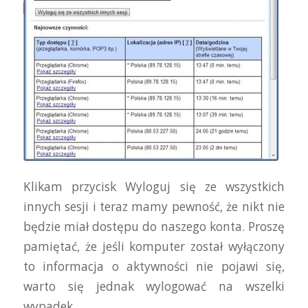
Klikam przycisk Wyloguj się ze wszystkich
innych sesji i teraz mamy pewność, że nikt nie
będzie miał dostępu do naszego konta. Proszę
pamiętać, że jeśli komputer został wyłączony
to informacja o aktywności nie pojawi się,
warto się jednak wylogować na wszelki
wypadek.