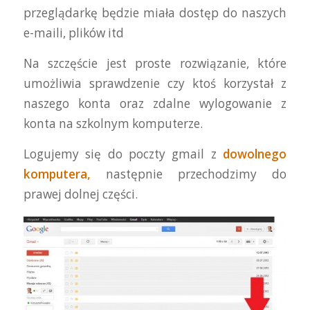
przeglądarkę będzie miała dostęp do naszych
e-maili, plików itd
Na szczęście jest proste rozwiązanie, które
umożliwia sprawdzenie czy ktoś korzystał z
naszego konta oraz zdalne wylogowanie z
konta na szkolnym komputerze.
Logujemy się do poczty gmail z
dowolnego
komputera,
następnie przechodzimy do
prawej dolnej części.