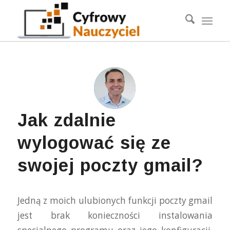
Jak zdalnie
wylogować się ze
swojej poczty gmail?
Jedną z moich ulubionych funkcji poczty gmail
jest brak konieczności instalowania